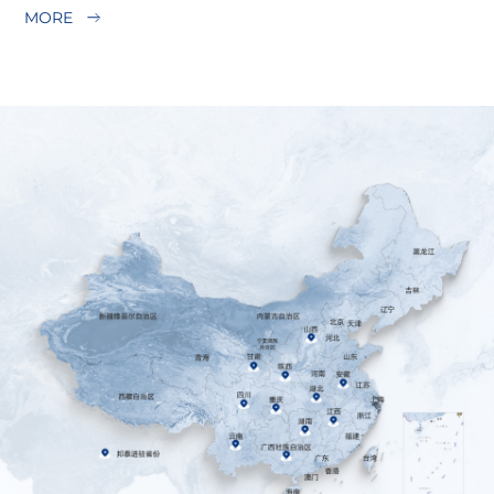
MORE
