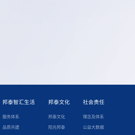
邦泰智汇生活
邦泰文化
社会责任
服务体系
邦泰文化
理念及体系
品质共建
阳光邦泰
公益大数据