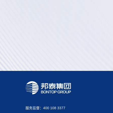
服务监督：400 108 3377