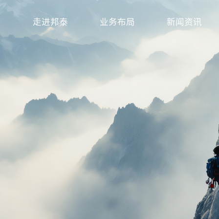
走进邦泰
业务布局
新闻资讯