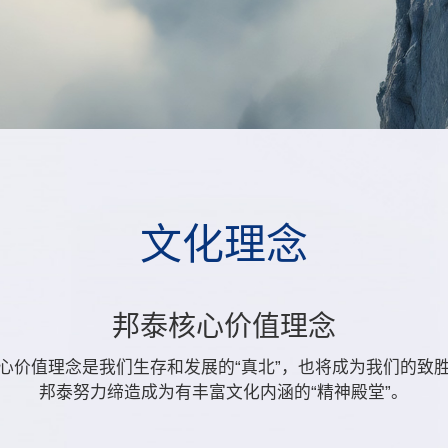
文
化
理
念
邦泰核心价值理念
心价值理念是我们生存和发展的“真北”，也将成为我们的致
邦泰努力缔造成为有丰富文化内涵的“精神殿堂”。