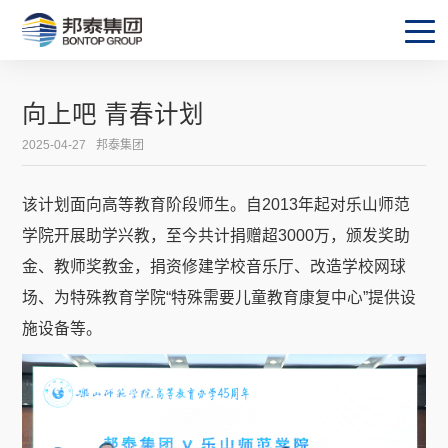
向上吧 青春计划
2025-04-27
邦泰集团
该计划面向高等教育阶段师生。自2013年起对乐山师范
学院开展助学兴教，至今共计捐赠超3000万，颁发奖助
金、教师奖教金，捐资修建学校音乐厅、改造学校网球
场、为特殊教育学院“特殊需要儿童教育康复中心”提供设
施设备等。