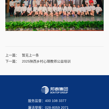
上一篇：
暂无上一条
下一篇：
2025陕西乡村心理教师公益培训
服务监督：400 108 3377
廉洁举报：028-8059 2071